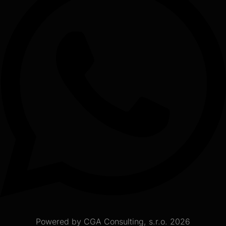
Powered by CGA Consulting, s.r.o. 2026