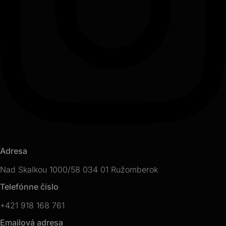
Adresa
Nad Skalkou 1000/58 034 01 Ružomberok
Telefónne číslo
+421 918 168 761
Emailová adresa