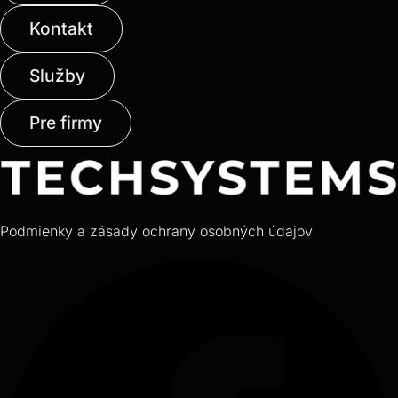
Kontakt
Služby
Pre firmy
Podmienky a zásady ochrany osobných údajov