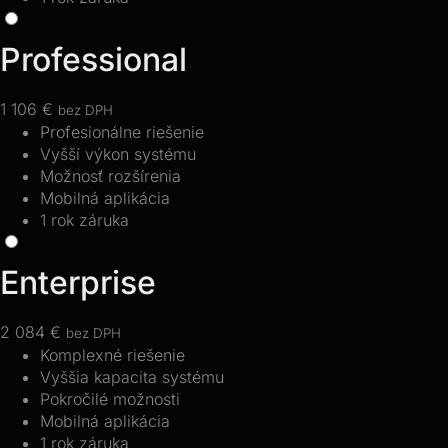
Professional
1 106 €
bez DPH
Profesionálne riešenie
Vyšší výkon systému
Možnosť rozšírenia
Mobilná aplikácia
1 rok záruka
Enterprise
2 084 €
bez DPH
Komplexné riešenie
Vyššia kapacita systému
Pokročilé možnosti
Mobilná aplikácia
1 rok záruka